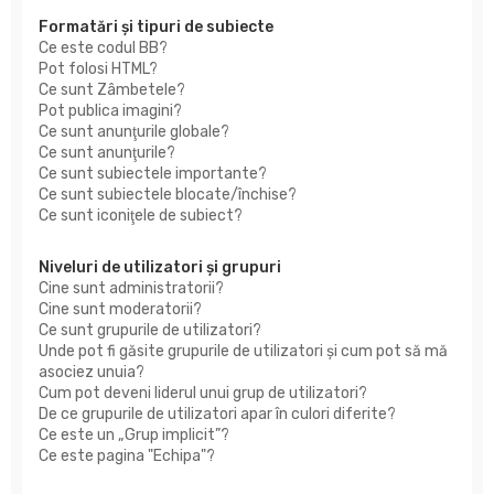
Formatări şi tipuri de subiecte
Ce este codul BB?
Pot folosi HTML?
Ce sunt Zâmbetele?
Pot publica imagini?
Ce sunt anunţurile globale?
Ce sunt anunţurile?
Ce sunt subiectele importante?
Ce sunt subiectele blocate/închise?
Ce sunt iconiţele de subiect?
Niveluri de utilizatori şi grupuri
Cine sunt administratorii?
Cine sunt moderatorii?
Ce sunt grupurile de utilizatori?
Unde pot fi găsite grupurile de utilizatori şi cum pot să mă
asociez unuia?
Cum pot deveni liderul unui grup de utilizatori?
De ce grupurile de utilizatori apar în culori diferite?
Ce este un „Grup implicit”?
Ce este pagina "Echipa"?