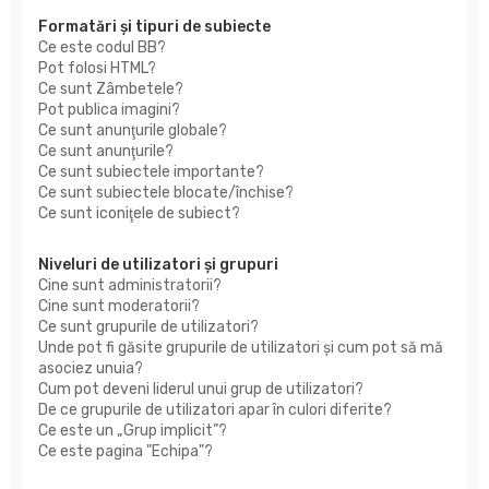
Formatări şi tipuri de subiecte
Ce este codul BB?
Pot folosi HTML?
Ce sunt Zâmbetele?
Pot publica imagini?
Ce sunt anunţurile globale?
Ce sunt anunţurile?
Ce sunt subiectele importante?
Ce sunt subiectele blocate/închise?
Ce sunt iconiţele de subiect?
Niveluri de utilizatori şi grupuri
Cine sunt administratorii?
Cine sunt moderatorii?
Ce sunt grupurile de utilizatori?
Unde pot fi găsite grupurile de utilizatori şi cum pot să mă
asociez unuia?
Cum pot deveni liderul unui grup de utilizatori?
De ce grupurile de utilizatori apar în culori diferite?
Ce este un „Grup implicit”?
Ce este pagina "Echipa"?