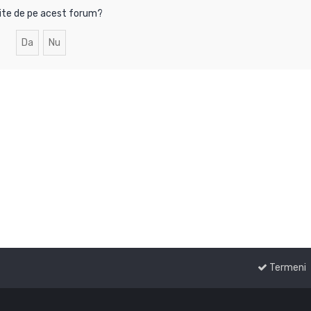
imite de pe acest forum?
Termeni