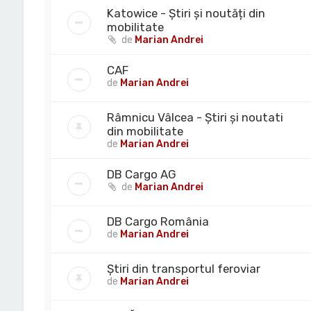
Katowice - Știri și noutăți din
mobilitate
de
Marian Andrei
CAF
de
Marian Andrei
Râmnicu Vâlcea - Știri și noutati
din mobilitate
de
Marian Andrei
DB Cargo AG
de
Marian Andrei
DB Cargo România
de
Marian Andrei
Știri din transportul feroviar
de
Marian Andrei