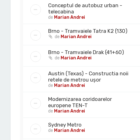
Conceptul de autobuz urban -
telecabina
de
Marian Andrei
Brno - Tramvaiele Tatra K2 (130)
de
Marian Andrei
Brno - Tramvaiele Drak (41+60)
de
Marian Andrei
Austin (Texas) - Constructia noii
retele de metrou ușor
de
Marian Andrei
Modernizarea coridoarelor
europene TEN-T
de
Marian Andrei
Sydney Metro
de
Marian Andrei