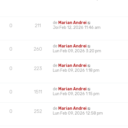
de
Marian Andrei
0
211
Joi Feb 12, 2026 11:46 am
de
Marian Andrei
0
260
Lun Feb 09, 2026 3:20 pm
de
Marian Andrei
0
223
Lun Feb 09, 2026 1:18 pm
de
Marian Andrei
0
1511
Lun Feb 09, 2026 1:15 pm
de
Marian Andrei
0
252
Lun Feb 09, 2026 12:58 pm