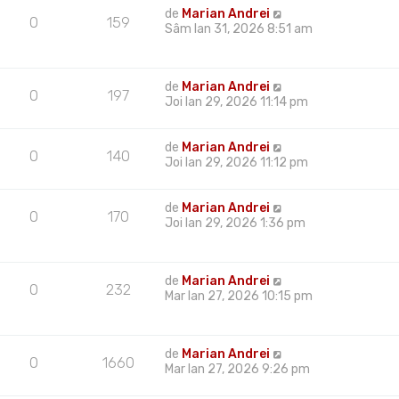
de
Marian Andrei
0
159
Sâm Ian 31, 2026 8:51 am
de
Marian Andrei
0
197
Joi Ian 29, 2026 11:14 pm
de
Marian Andrei
0
140
Joi Ian 29, 2026 11:12 pm
de
Marian Andrei
0
170
Joi Ian 29, 2026 1:36 pm
de
Marian Andrei
0
232
Mar Ian 27, 2026 10:15 pm
de
Marian Andrei
0
1660
Mar Ian 27, 2026 9:26 pm