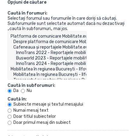
Opţiuni de căutare
Caută în forumuri:
Selectaţi forumul sau forumurile în care doriţi să căutaţi.
Subforumurile sunt selectate automat dacă nu dezactivaţi
„caută în subforumuri„ mai jos.
Caută în subforumuri:
Da
Nu
Caută în:
Subiecte mesaje şi textul mesajului
Numai mesaj text
Doar titlul subiectelor
Doar primul mesaj din subiect