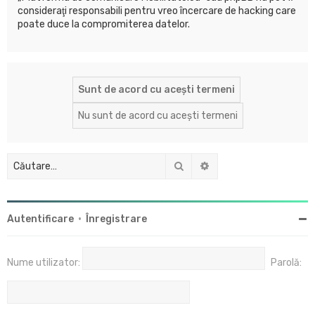
consideraţi responsabili pentru vreo încercare de hacking care
poate duce la compromiterea datelor.
Căutare
Căutare avansată
Autentificare
•
Înregistrare
Nume utilizator:
Parolă: