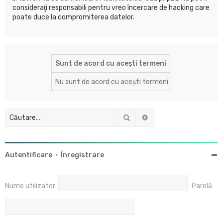
consideraţi responsabili pentru vreo încercare de hacking care
poate duce la compromiterea datelor.
Căutare
Căutare avansată
Autentificare
•
Înregistrare
Nume utilizator:
Parolă: