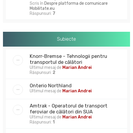
Scris în
Despre platforma de comunicare
Mobilitate.eu
Răspunsuri:
7
Subiecte
Knorr-Bremse - Tehnologii pentru
transportul de călători
Ultimul mesaj de
Marian Andrei
Răspunsuri:
2
Onterio Northland
Ultimul mesaj de
Marian Andrei
Amtrak - Operatorul de transport
feroviar de călători din SUA
Ultimul mesaj de
Marian Andrei
Răspunsuri:
1