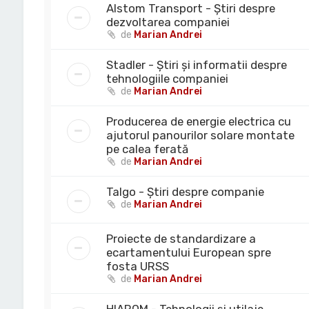
Alstom Transport - Știri despre
dezvoltarea companiei
de
Marian Andrei
Stadler - Știri și informatii despre
tehnologiile companiei
de
Marian Andrei
Producerea de energie electrica cu
ajutorul panourilor solare montate
pe calea ferată
de
Marian Andrei
Talgo - Știri despre companie
de
Marian Andrei
Proiecte de standardizare a
ecartamentului European spre
fosta URSS
de
Marian Andrei