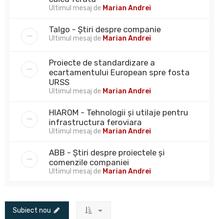
Ultimul mesaj de
Marian Andrei
Talgo - Știri despre companie
Ultimul mesaj de
Marian Andrei
Proiecte de standardizare a
ecartamentului European spre fosta
URSS
Ultimul mesaj de
Marian Andrei
HIAROM - Tehnologii și utilaje pentru
infrastructura feroviara
Ultimul mesaj de
Marian Andrei
ABB - Știri despre proiectele și
comenzile companiei
Ultimul mesaj de
Marian Andrei
Subiect nou