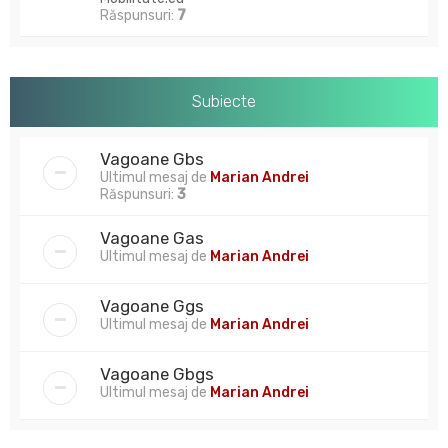
Răspunsuri:
7
Subiecte
Vagoane Gbs
Ultimul mesaj de
Marian Andrei
Răspunsuri:
3
Vagoane Gas
Ultimul mesaj de
Marian Andrei
Vagoane Ggs
Ultimul mesaj de
Marian Andrei
Vagoane Gbgs
Ultimul mesaj de
Marian Andrei