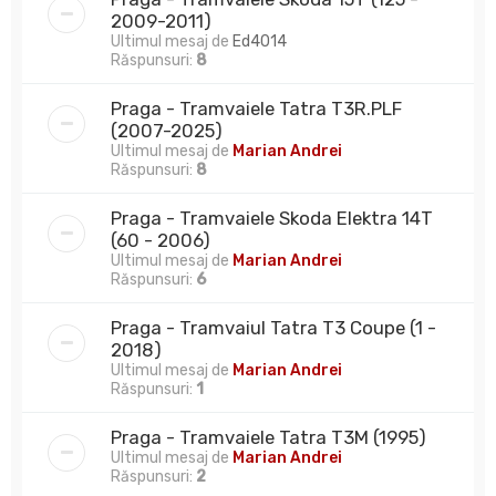
2009-2011)
Ultimul mesaj de
Ed4014
Răspunsuri:
8
Praga - Tramvaiele Tatra T3R.PLF
(2007-2025)
Ultimul mesaj de
Marian Andrei
Răspunsuri:
8
Praga - Tramvaiele Skoda Elektra 14T
(60 - 2006)
Ultimul mesaj de
Marian Andrei
Răspunsuri:
6
Praga - Tramvaiul Tatra T3 Coupe (1 -
2018)
Ultimul mesaj de
Marian Andrei
Răspunsuri:
1
Praga - Tramvaiele Tatra T3M (1995)
Ultimul mesaj de
Marian Andrei
Răspunsuri:
2