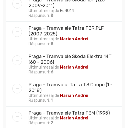
2009-2011)
Ultimul mesaj de
Ed4014
Răspunsuri:
8
Praga - Tramvaiele Tatra T3R.PLF
(2007-2025)
Ultimul mesaj de
Marian Andrei
Răspunsuri:
8
Praga - Tramvaiele Skoda Elektra 14T
(60 - 2006)
Ultimul mesaj de
Marian Andrei
Răspunsuri:
6
Praga - Tramvaiul Tatra T3 Coupe (1 -
2018)
Ultimul mesaj de
Marian Andrei
Răspunsuri:
1
Praga - Tramvaiele Tatra T3M (1995)
Ultimul mesaj de
Marian Andrei
Răspunsuri:
2