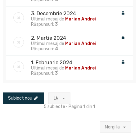
3. Decembrie 2024
Ultimul mesaj de
Marian Andrei
Răspunsuri:
3
2. Martie 2024
Ultimul mesaj de
Marian Andrei
Răspunsuri:
4
1. Februarie 2024
Ultimul mesaj de
Marian Andrei
Răspunsuri:
3
Subiect nou
5 subiecte • Pagina
1
din
1
Mergi la