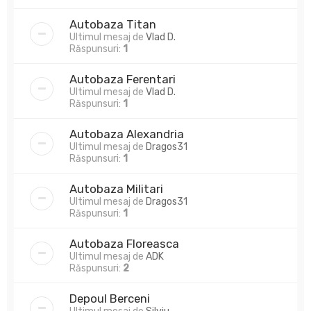
Autobaza Titan
Ultimul mesaj de
Vlad D.
Răspunsuri:
1
Autobaza Ferentari
Ultimul mesaj de
Vlad D.
Răspunsuri:
1
Autobaza Alexandria
Ultimul mesaj de
Dragos31
Răspunsuri:
1
Autobaza Militari
Ultimul mesaj de
Dragos31
Răspunsuri:
1
Autobaza Floreasca
Ultimul mesaj de
ADK
Răspunsuri:
2
Depoul Berceni