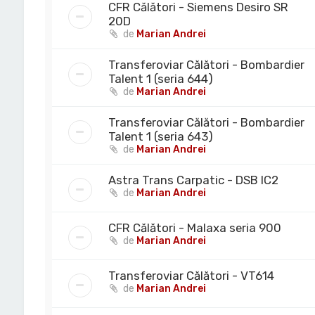
CFR Călători - Siemens Desiro SR
20D
de
Marian Andrei
Transferoviar Călători - Bombardier
Talent 1 (seria 644)
de
Marian Andrei
Transferoviar Călători - Bombardier
Talent 1 (seria 643)
de
Marian Andrei
Astra Trans Carpatic - DSB IC2
de
Marian Andrei
CFR Călători - Malaxa seria 900
de
Marian Andrei
Transferoviar Călători - VT614
de
Marian Andrei