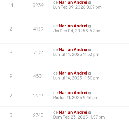
de
Marian Andrei
14
8239
Lun Feb 09, 2026 8:07 pm
de
Marian Andrei
2
4139
Joi Dec 04, 2025 9:52 pm
de
Marian Andrei
9
7102
Lun Iul 14, 2025 11:53 pm
de
Marian Andrei
9
4531
Lun Iul 14, 2025 11:50 pm
de
Marian Andrei
2
2919
Mie Iun 11, 2025 9:46 pm
de
Marian Andrei
3
2743
Dum Feb 23, 2025 11:57 pm