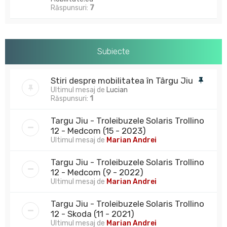
Răspunsuri:
7
Subiecte
Stiri despre mobilitatea în Târgu Jiu
Ultimul mesaj de
Lucian
Răspunsuri:
1
Targu Jiu - Troleibuzele Solaris Trollino
12 - Medcom (15 - 2023)
Ultimul mesaj de
Marian Andrei
Targu Jiu - Troleibuzele Solaris Trollino
12 - Medcom (9 - 2022)
Ultimul mesaj de
Marian Andrei
Targu Jiu - Troleibuzele Solaris Trollino
12 - Skoda (11 - 2021)
Ultimul mesaj de
Marian Andrei