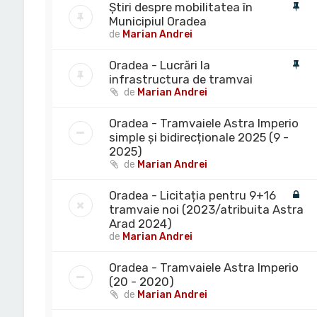
Știri despre mobilitatea în
Municipiul Oradea
de
Marian Andrei
Oradea - Lucrări la
infrastructura de tramvai
de
Marian Andrei
Oradea - Tramvaiele Astra Imperio
simple și bidirecționale 2025 (9 -
2025)
de
Marian Andrei
Oradea - Licitația pentru 9+16
tramvaie noi (2023/atribuita Astra
Arad 2024)
de
Marian Andrei
Oradea - Tramvaiele Astra Imperio
(20 - 2020)
de
Marian Andrei