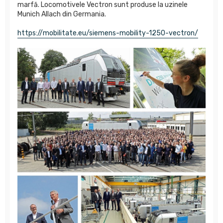
marfă. Locomotivele Vectron sunt produse la uzinele
Munich Allach din Germania.
https://mobilitate.eu/siemens-mobility-1250-vectron/