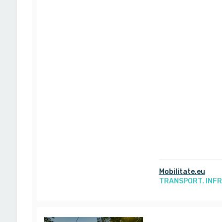
Mobilitate.eu
TRANSPORT. INF