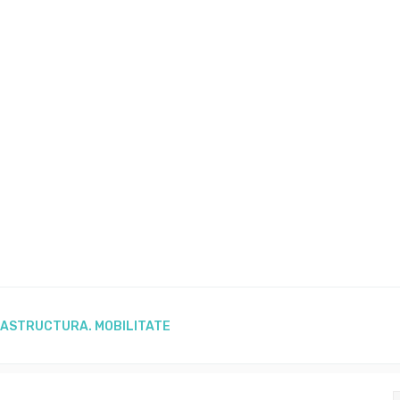
RASTRUCTURA. MOBILITATE