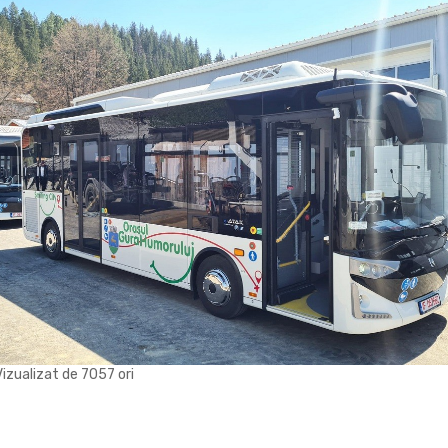
Vizualizat de 7057 ori